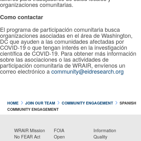
organizaciones comunitarias.
Como contactar
El programa de participación comunitaria busca
organizaciones asociadas en el área de Washington,
DC que ayuden a las comunidades afectadas por
COVID-19 o que tengan interés en la investigación
científica de COVID-19. Para obtener más información
sobre las asociaciones o las actividades de
participación comunitaria de WRAIR, envíenos un
correo electrónico a
community@eidresearch.org
HOME
JOIN OUR TEAM
COMMUNITY ENGAGEMENT
SPANISH
COMMUNITY ENGAGEMENT
WRAIR Mission
FOIA
Information
No FEAR Act
Open
Quality