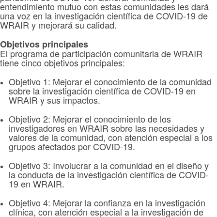
entendimiento mutuo con estas comunidades les dará
una voz en la investigación científica de COVID-19 de
WRAIR y mejorará su calidad.
Objetivos principales
El programa de participación comunitaria de WRAIR
tiene cinco objetivos principales:
Objetivo 1: Mejorar el conocimiento de la comunidad
sobre la investigación científica de COVID-19 en
WRAIR y sus impactos.
Objetivo 2: Mejorar el conocimiento de los
investigadores en WRAIR sobre las necesidades y
valores de la comunidad, con atención especial a los
grupos afectados por COVID-19.
Objetivo 3: Involucrar a la comunidad en el diseño y
la conducta de la investigación científica de COVID-
19 en WRAIR.
Objetivo 4: Mejorar la confianza en la investigación
clínica, con atención especial a la investigación de