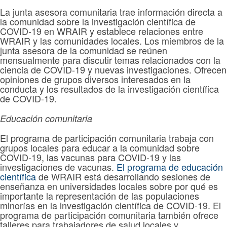
La junta asesora comunitaria trae información directa a
la comunidad sobre la investigación científica de
COVID-19 en WRAIR y establece relaciones entre
WRAIR y las comunidades locales. Los miembros de la
junta asesora de la comunidad se reúnen
mensualmente para discutir temas relacionados con la
ciencia de COVID-19 y nuevas investigaciones. Ofrecen
opiniones de grupos diversos interesados en la
conducta y los resultados de la investigación científica
de COVID-19.
Educación comunitaria
El programa de participación comunitaria trabaja con
grupos locales para educar a la comunidad sobre
COVID-19, las vacunas para COVID-19 y las
investigaciones de vacunas.
El programa de educación
científica
de WRAIR está desarrollando sesiones de
enseñanza en universidades locales sobre por qué es
importante la representación de las populaciones
minorías en la investigación científica de COVID-19. El
programa de participación comunitaria también ofrece
talleres para trabajadores de salud locales y