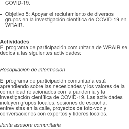
COVID-19.
Objetivo 5: Apoyar el reclutamiento de diversos
grupos en la investigación científica de COVID-19 en
WRAIR.
Actividades
El programa de participación comunitaria de WRAIR se
dedica a las siguientes actividades:
Recopilación de información
El programa de participación comunitaria está
aprendiendo sobre las necesidades y los valores de la
comunidad relacionados con la pandemia y la
investigación científica de COVID-19. Las actividades
incluyen grupos focales, sesiones de escucha,
entrevistas en la calle, proyectos de foto-voz y
conversaciones con expertos y líderes locales.
Junta asesora comunitaria