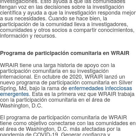
investigaciones. Esto ayuda a que las comunidades
tengan voz en las decisiones sobre la investigación
científica y ayuda a que la investigación responda mejor
a sus necesidades. Cuando se hace bien, la
participación de la comunidad lleva a investigadores,
comunidades y otros socios a compartir conocimientos,
información y recursos.
Programa de participación comunitaria en WRAIR
WRAIR tiene una larga historia de apoyo con la
participación comunitaria en su investigación
internacional. En octubre de 2020, WRAIR lanzó un
nuevo programa de participación comunitaria en Silver
Spring, Md, bajo la rama de
enfermedades infecciosas
emergentes
. Esta es la primera vez que WRAIR trabaja
con la participación comunitaria en el área de
Washington, D.C.
El programa de participación comunitaria de WRAIR
tiene como objetivo conectarse con las comunidades en
el área de Washington, D.C. más afectadas por la
pandemia de COVID-19. Generar confianza y